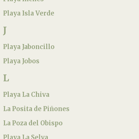
Playa Isla Verde
J
Playa Jaboncillo
Playa Jobos
L
Playa La Chiva
La Posita de Piñones
La Poza del Obispo
Playa La Selva