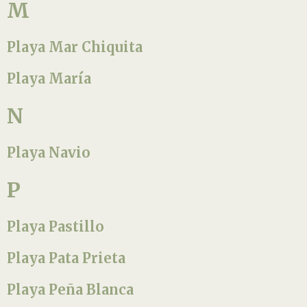
M
Playa Mar Chiquita
Playa María
N
Playa Navio
P
Playa Pastillo
Playa Pata Prieta
Playa Peña Blanca