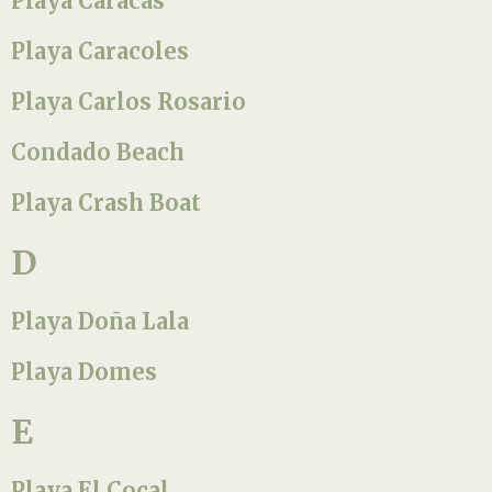
Playa Caracas
Playa Caracoles
Playa Carlos Rosario
Condado Beach
Playa Crash Boat
D
Playa Doña Lala
Playa Domes
E
Playa El Cocal