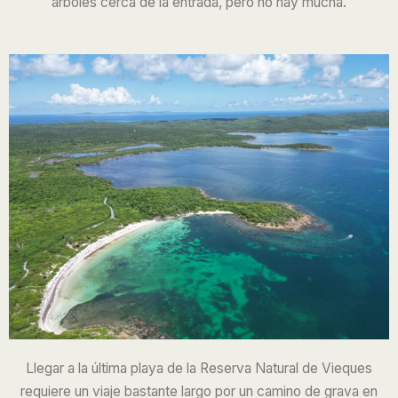
árboles cerca de la entrada, pero no hay mucha.
Llegar a la última playa de la Reserva Natural de Vieques
requiere un viaje bastante largo por un camino de grava en