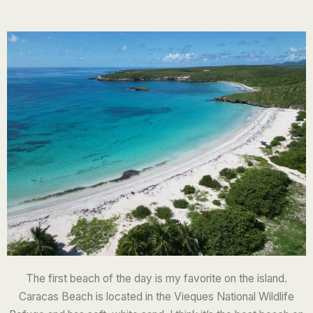
The first beach of the day is my favorite on the island.
Caracas Beach is located in the Vieques National Wildlife