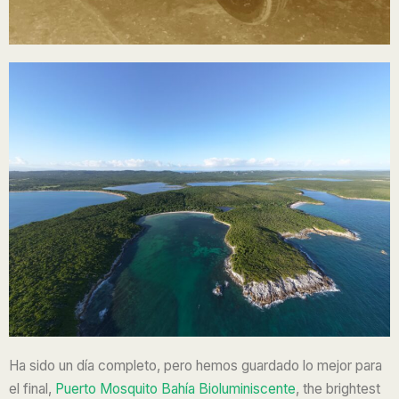
Ha sido un día completo, pero hemos guardado lo mejor para
el final,
Puerto Mosquito Bahía Bioluminiscente
, the brightest