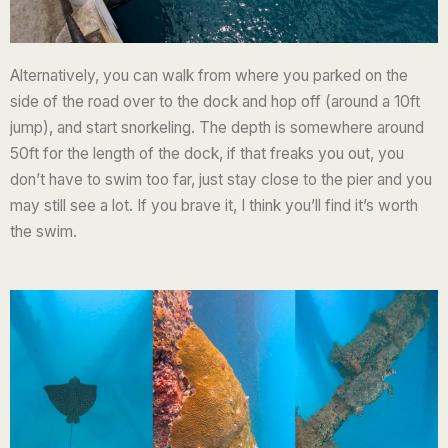
Alternatively, you can walk from where you parked on the
side of the road over to the dock and hop off (around a 10ft
jump), and start snorkeling. The depth is somewhere around
50ft for the length of the dock, if that freaks you out, you
don’t have to swim too far, just stay close to the pier and you
may still see a lot. If you brave it, I think you’ll find it’s worth
the swim.