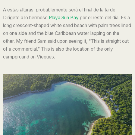
A estas alturas, probablemente será el final de la tarde.
Dirígete a lo hermoso
Playa Sun Bay
por el resto del día. Es
a
long crescent-shaped white sand beach with palm trees lined
on one side and the blue Caribbean water lapping on the
other. My friend Sam said upon seeing it, “This is straight out
of a commercial.” This is also the location of the only
campground on Vieques.