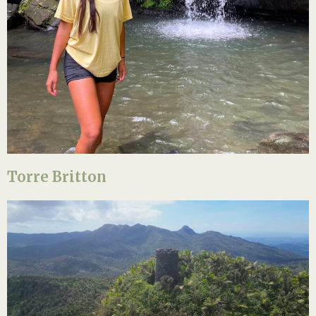
Torre Britton