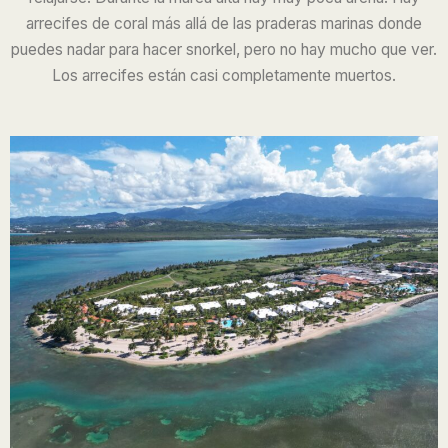
arrecifes de coral más allá de las praderas marinas donde
puedes nadar para hacer snorkel, pero no hay mucho que ver.
Los arrecifes están casi completamente muertos.