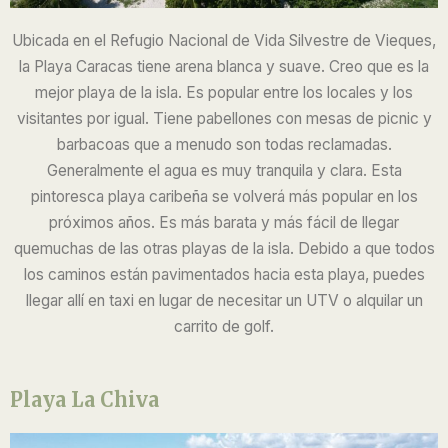
Ubicada en el Refugio Nacional de Vida Silvestre de Vieques,
la Playa Caracas tiene arena blanca y suave. Creo que es la
mejor playa de la isla. Es popular entre los locales y los
visitantes por igual. Tiene pabellones con mesas de picnic y
barbacoas que a menudo son todas reclamadas.
Generalmente el agua es muy tranquila y clara. Esta
pintoresca playa caribeña se volverá más popular en los
próximos años. Es
más barata y más fácil de llegar
que
muchas de las otras playas de la isla.
Debido a que todos
los caminos están pavimentados hacia esta playa, puedes
llegar allí en taxi en lugar de necesitar un UTV o alquilar un
carrito de golf.
Playa La Chiva