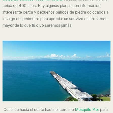
ceiba de 400 años. Hay algunas placas con información
interesante cerca y pequeños bancos de piedra colocados a
lo largo del perímetro para apreciar un ser vivo cuatro veces
mayor de lo que tú o yo seremos jamás.
Continúe hacia el oeste hasta el cercano
Mosquito Pier
para