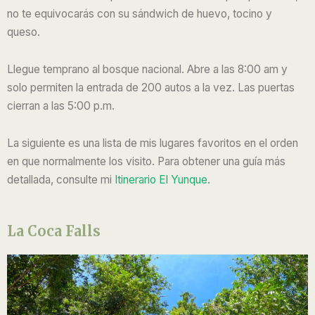
no te equivocarás con su sándwich de huevo, tocino y
queso.
Llegue temprano al bosque nacional. Abre a las 8:00 am y
solo permiten la entrada de 200 autos a la vez. Las puertas
cierran a las 5:00 p.m.
La siguiente es una lista de mis lugares favoritos en el orden
en que normalmente los visito. Para obtener una guía más
detallada, consulte mi
Itinerario El Yunque
.
La Coca Falls