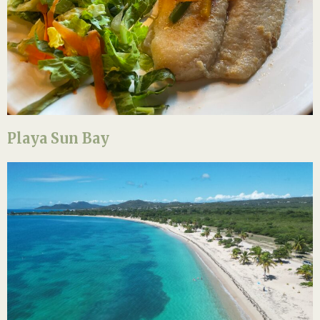
Playa Sun Bay