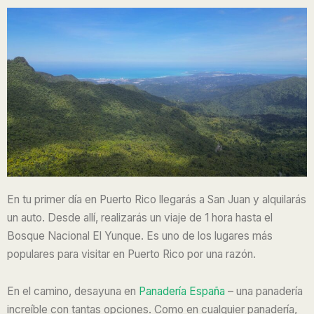
En tu primer día en Puerto Rico llegarás a San Juan y alquilarás
un auto. Desde allí, realizarás un viaje de 1 hora hasta el
Bosque Nacional El Yunque. Es uno de los lugares más
populares para visitar en Puerto Rico por una razón.
En el camino, desayuna en
Panadería España
– una panadería
increíble con tantas opciones. Como en cualquier panadería,