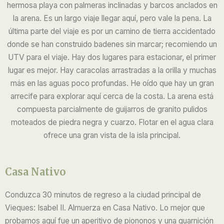
hermosa playa con palmeras inclinadas y barcos anclados en
la arena. Es un largo viaje llegar aquí, pero vale la pena. La
última parte del viaje es por un camino de tierra accidentado
donde se han construido badenes sin marcar; recomiendo un
UTV para el viaje. Hay dos lugares para estacionar, el primer
lugar es mejor. Hay caracolas arrastradas a la orilla y muchas
más en las aguas poco profundas. He oído que hay un gran
arrecife para explorar aquí cerca de la costa. La arena está
compuesta parcialmente de guijarros de granito pulidos
moteados de piedra negra y cuarzo. Flotar en el agua clara
ofrece una gran vista de la isla principal.
Casa Nativo
Conduzca 30 minutos de regreso a la ciudad principal de
Vieques: Isabel II. Almuerza en Casa Nativo. Lo mejor que
probamos aquí fue un aperitivo de piononos y una guarnición