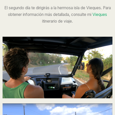
El segundo día te dirigirás a la hermosa isla de Vieques. Para
obtener información más detallada, consulte mi
Vieques
itinerario de viaje.