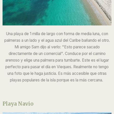
Una playa de 1 milla de largo con forma de media luna, con
palmeras a un lado y el agua azul del Caribe bañando el otro.
Mi amigo Sam dijo al verlo: "Esto parece sacado
directamente de un comercial". Conduce por el camino
arenoso y elige una palmera para tumbarte. Este es el lugar
perfecto para pasar el día en Vieques. Realmente no tengo
una foto que le haga justicia. Es más accesible que otras
playas populares de la isla porque es la más cercana.
Playa Navio