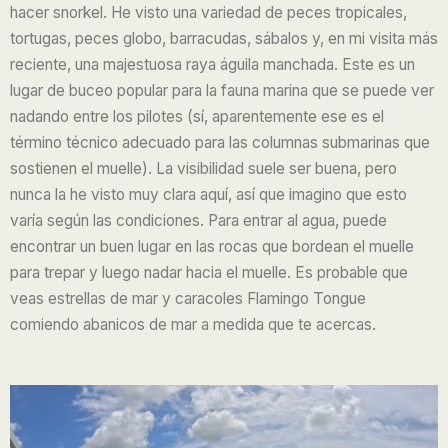
hacer snorkel. He visto una variedad de peces tropicales,
tortugas, peces globo, barracudas, sábalos y, en mi visita más
reciente, una majestuosa raya águila manchada. Este es un
lugar de buceo popular para la fauna marina que se puede ver
nadando entre los pilotes (sí, aparentemente ese es el
término técnico adecuado para las columnas submarinas que
sostienen el muelle). La visibilidad suele ser buena, pero
nunca la he visto muy clara aquí, así que imagino que esto
varía según las condiciones. Para entrar al agua, puede
encontrar un buen lugar en las rocas que bordean el muelle
para trepar y luego nadar hacia el muelle. Es probable que
veas estrellas de mar y caracoles Flamingo Tongue
comiendo abanicos de mar a medida que te acercas.