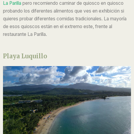
La Parilla
pero recomiendo caminar de quiosco en quiosco
probando los diferentes alimentos que ves en exhibición si
quieres probar diferentes comidas tradicionales. La mayoría
de esos quioscos están en el extremo este, frente al
restaurante La Parilla.
Playa Luquillo