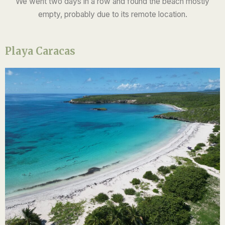
We went two days in a row and found the beach mostly
empty, probably due to its remote location.
Playa Caracas