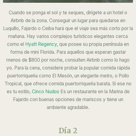
Cuando se ponga el sol y te seques, dirígete a un hotel o
Airbnb de la zona. Conseguir un lugar para quedarse en
Luquillo, Fajardo o Ceiba hará que el viaje sea más corto por la
mañana. Hay varios complejos turísticos elegantes cerca
como el
Hyatt Regency
, que posee su propia península en
forma de mini Florida. Para aquellos que esperan gastar
menos de $800 por noche, consulten Airbnb como lo hago
yo. Para la cena, considere probar la popular comida rápida
puertorriqueña como El Mesón, un elegante metro, o Pollo
Tropical, que ofrece comida puertorriqueña barata. Si ese no
es tu estilo,
Cinco Nudos
Es un restaurante en la Marina de
Fajardo con buenas opciones de mariscos y tiene un
ambiente agradable.
Día 2