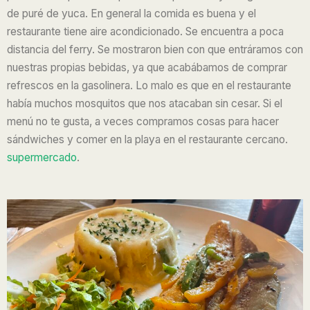
de puré de yuca. En general la comida es buena y el
restaurante tiene aire acondicionado. Se encuentra a poca
distancia del ferry. Se mostraron bien con que entráramos con
nuestras propias bebidas, ya que acabábamos de comprar
refrescos en la gasolinera. Lo malo es que en el restaurante
había muchos mosquitos que nos atacaban sin cesar. Si el
menú no te gusta, a veces compramos cosas para hacer
sándwiches y comer en la playa en el restaurante cercano.
supermercado
.