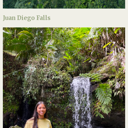
Juan Diego Falls