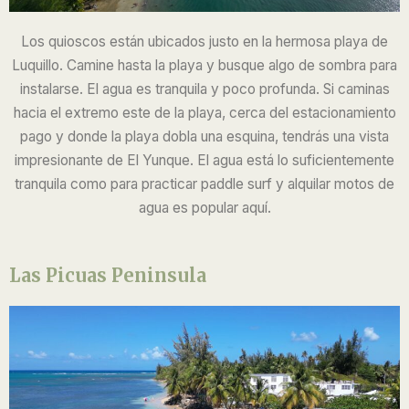
Los quioscos están ubicados justo en la hermosa playa de
Luquillo. Camine hasta la playa y busque algo de sombra para
instalarse. El agua es tranquila y poco profunda. Si caminas
hacia el extremo este de la playa, cerca del estacionamiento
pago y donde la playa dobla una esquina, tendrás una vista
impresionante de El Yunque. El agua está lo suficientemente
tranquila como para practicar paddle surf y alquilar motos de
agua es popular aquí.
Las Picuas Peninsula