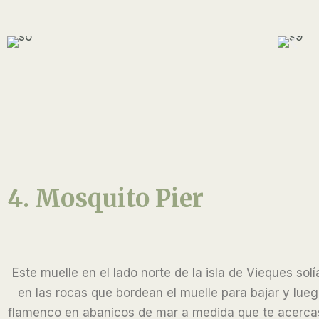
4. Mosquito Pier
Este muelle en el lado norte de la isla de Vieques sol
en las rocas que bordean el muelle para bajar y lueg
flamenco en abanicos de mar a medida que te acercas.