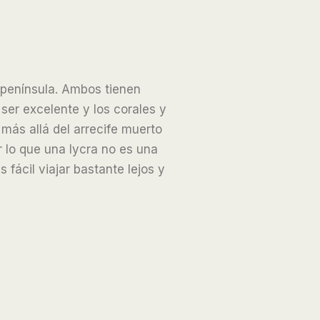
 península. Ambos tienen
 ser excelente y los corales y
más allá del arrecife muerto
lo que una lycra no es una
 fácil viajar bastante lejos y