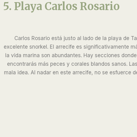
5. Playa Carlos Rosario
Carlos Rosario está justo al lado de la playa de
excelente snorkel. El arrecife es significativamente má
la vida marina son abundantes. Hay secciones donde e
encontrarás más peces y corales blandos sanos. La
mala idea. Al nadar en este arrecife, no se esfuerce de