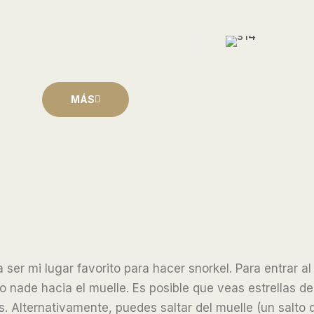
MÁS
ía ser mi lugar favorito para hacer snorkel. Para entrar 
o nade hacia el muelle. Es posible que veas estrellas d
 Alternativamente, puedes saltar del muelle (un salto 