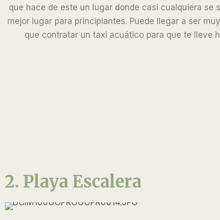
que hace de este un lugar donde casi cualquiera se s
mejor lugar para principiantes. Puede llegar a ser mu
que contratar un taxi acuático para que te lleve 
2. Playa Escalera