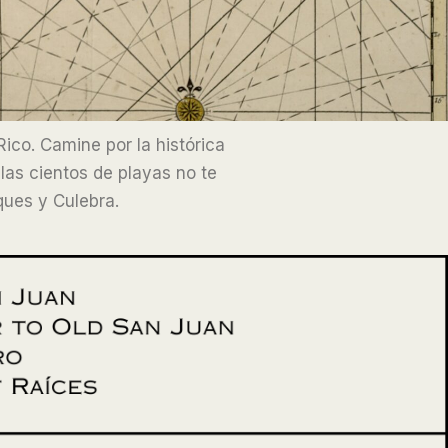
Rico. Camine por la histórica
las cientos de playas no te
ques y Culebra.