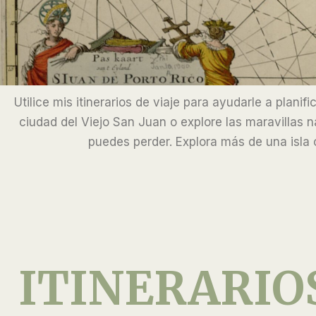
Utilice mis itinerarios de viaje para ayudarle a plani
ciudad del Viejo San Juan o explore las maravillas 
puedes perder. Explora más de una isla 
ITINERARIO