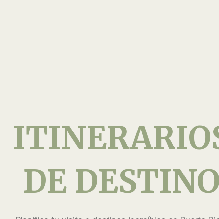
ITINERARIO
DE DESTIN