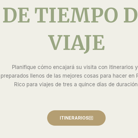
DE TIEMPO 
VIAJE
Planifique cómo encajará su visita con itinerarios 
preparados llenos de las mejores cosas para hacer en 
Rico para viajes de tres a quince días de duración
ITINERARIOS