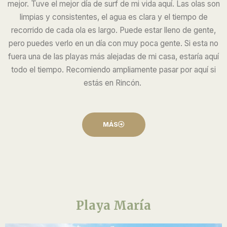
mejor. Tuve el mejor día de surf de mi vida aquí. Las olas son
limpias y consistentes, el agua es clara y el tiempo de
recorrido de cada ola es largo. Puede estar lleno de gente,
pero puedes verlo en un día con muy poca gente. Si esta no
fuera una de las playas más alejadas de mi casa, estaría aquí
todo el tiempo. Recomiendo ampliamente pasar por aquí si
estás en Rincón.
MÁS
Playa María