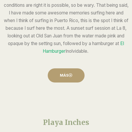
conditions are right it is possible, so be wary. That being said,
I have made some awesome memories surfing here and
when I think of surfing in Puerto Rico, this is the spot I think of
because I surf here the most. A sunset surf session at La 8,
looking out at Old San Juan from the water made pink and
opaque by the setting sun, followed by a hamburger at
El
Hamburger
Inolvidable.
MÁS
Playa Inches