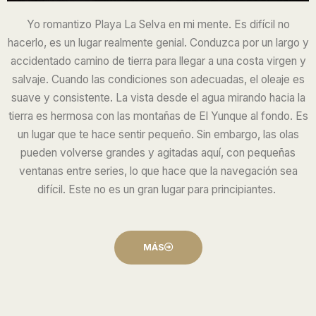
Yo romantizo
Playa La Selva
en mi mente. Es difícil no
hacerlo, es un lugar realmente genial. Conduzca por un largo y
accidentado camino de tierra para llegar a una costa virgen y
salvaje. Cuando las condiciones son adecuadas, el oleaje es
suave y consistente. La vista desde el agua mirando hacia la
tierra es hermosa con las montañas de El Yunque al fondo. Es
un lugar que te hace sentir pequeño. Sin embargo, las olas
pueden volverse grandes y agitadas aquí, con pequeñas
ventanas entre series, lo que hace que la navegación sea
difícil. Este no es un gran lugar para principiantes.
MÁS