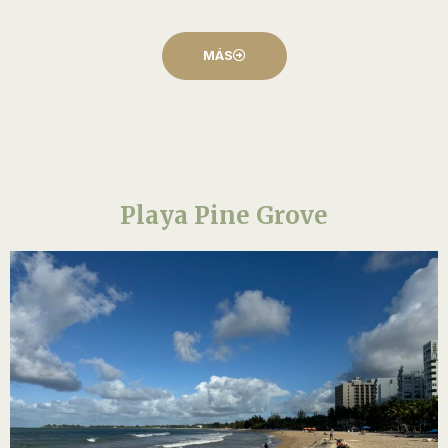
MÁS
Playa Pine Grove