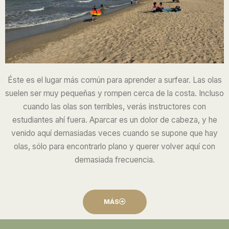
Éste es el lugar más común para aprender a surfear. Las olas
suelen ser muy pequeñas y rompen cerca de la costa. Incluso
cuando las olas son terribles, verás instructores con
estudiantes ahí fuera. Aparcar es un dolor de cabeza, y he
venido aquí demasiadas veces cuando se supone que hay
olas, sólo para encontrarlo plano y querer volver aquí con
demasiada frecuencia.
MÁS