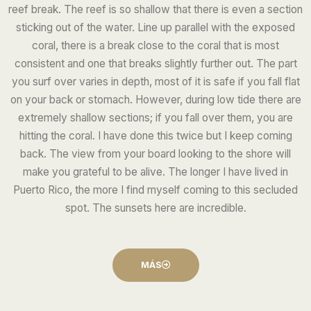
reef break. The reef is so shallow that there is even a section
sticking out of the water. Line up parallel with the exposed
coral, there is a break close to the coral that is most
consistent and one that breaks slightly further out. The part
you surf over varies in depth, most of it is safe if you fall flat
on your back or stomach. However, during low tide there are
extremely shallow sections; if you fall over them, you are
hitting the coral. I have done this twice but I keep coming
back. The view from your board looking to the shore will
make you grateful to be alive. The longer I have lived in
Puerto Rico, the more I find myself coming to this secluded
spot. The sunsets here are incredible.
MÁS