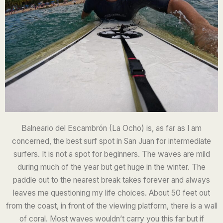
Balneario del Escambrón
(La Ocho) is, as
far as I am
concerned, the best surf spot in San Juan for intermediate
surfers. It is not a spot for beginners. The waves are mild
during much of the year but get huge in the winter. The
paddle out to the nearest break takes forever and always
leaves me questioning my life choices. About 50 feet out
from the coast, in front of the viewing platform, there is a wall
of coral. Most waves wouldn’t carry you this far but if