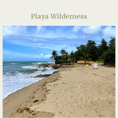
Playa Wilderness