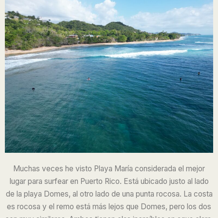
Muchas veces he visto Playa María considerada el mejor
lugar para surfear en Puerto Rico. Está ubicado justo al lado
de la playa Domes, al otro lado de una punta rocosa. La costa
es rocosa y el remo está más lejos que Domes, pero los dos