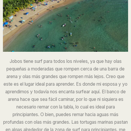
Jobos tiene surf para todos los niveles, ya que hay olas
pequeñas a moderadas que rompen cerca de una barra de
arena y olas más grandes que rompen más lejos. Creo que
este es el lugar ideal para aprender. Es donde mi esposa y yo
aprendimos y todavía nos encanta surfear aquí. El banco de
arena hace que sea fácil caminar, por lo que ni siquiera es
necesario remar con la tabla, lo cual es ideal para
principiantes. O bien, puedes remar hacia aguas más
profundas con olas más grandes. Las tortugas marinas pastan
en algas alrededor de la zona de surf para principiantes, me