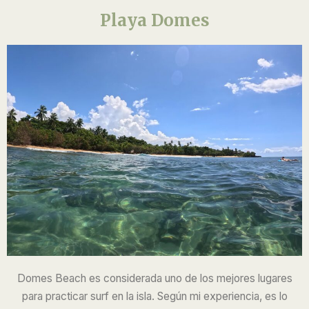
Playa Domes
Domes Beach es considerada uno de los mejores lugares
para practicar surf en la isla. Según mi experiencia, es lo