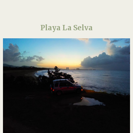
Playa La Selva