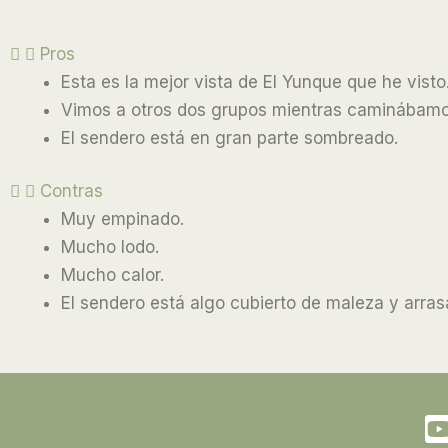
Pros
Esta es la mejor vista de El Yunque que he visto
Vimos a otros dos grupos mientras caminábamos
El sendero está en gran parte sombreado.
Contras
Muy empinado.
Mucho lodo.
Mucho calor.
El sendero está algo cubierto de maleza y arras