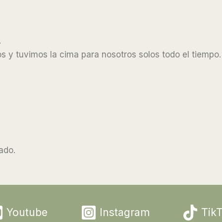
.
 y tuvimos la cima para nosotros solos todo el tiempo.
ado.
Youtube
Instagram
Tik