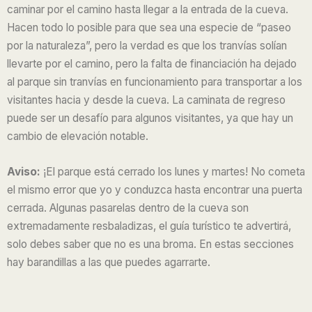
caminar por el camino hasta llegar a la entrada de la cueva.
Hacen todo lo posible para que sea una especie de “paseo
por la naturaleza”, pero la verdad es que los tranvías solían
llevarte por el camino, pero la falta de financiación ha dejado
al parque sin tranvías en funcionamiento para transportar a los
visitantes hacia y desde la cueva. La caminata de regreso
puede ser un desafío para algunos visitantes, ya que hay un
cambio de elevación notable.
Aviso:
¡El parque está cerrado los lunes y martes! No cometa
el mismo error que yo y conduzca hasta encontrar una puerta
cerrada. Algunas pasarelas dentro de la cueva son
extremadamente resbaladizas, el guía turístico te advertirá,
solo debes saber que no es una broma. En estas secciones
hay barandillas a las que puedes agarrarte.